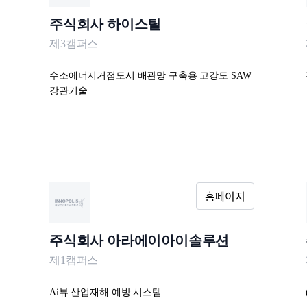
주식회사 하이스틸
제3캠퍼스
수소에너지거점도시 배관망 구축용 고강도 SAW
강관기술
주식회사 아라에이아이솔루션
제1캠퍼스
Ai뷰 산업재해 예방 시스템