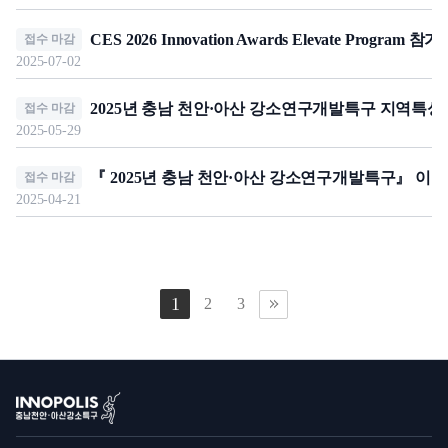
CES 2026 Innovation Awards Elevate Progra
접수 마감
2025-07-02
2025년 충남 천안·아산 강소연구개발특구 지역특
접수 마감
2025-05-29
『 2025년 충남 천안·아산 강소연구개발특구』 이
접수 마감
2025-04-21
1
2
3