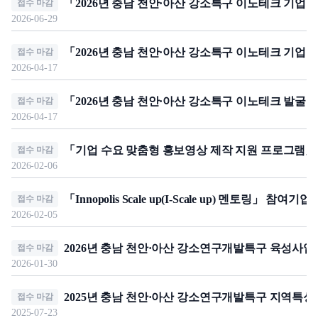
「2026년 충남 천안·아산 강소특구 이노테크 기업 
접수 마감
2026-06-29
「2026년 충남 천안·아산 강소특구 이노테크 기업
접수 마감
2026-04-17
「2026년 충남 천안·아산 강소특구 이노테크 발굴 
접수 마감
2026-04-17
「기업 수요 맞춤형 홍보영상 제작 지원 프로그램」
접수 마감
2026-02-06
「Innopolis Scale up(I-Scale up) 멘토링」 참여기
접수 마감
2026-02-05
2026년 충남 천안·아산 강소연구개발특구 육성사
접수 마감
2026-01-30
2025년 충남 천안·아산 강소연구개발특구 지역특성
접수 마감
2025-07-23