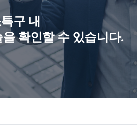
특구 내
을 확인할 수 있습니다.