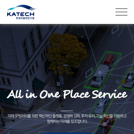
미래 모빌리티를 위한 혁신적인 플랫폼. 경쟁력 강화, 투자 유치, 기술 혁신을 지원하고
함께하는 미래를 창조합니다.