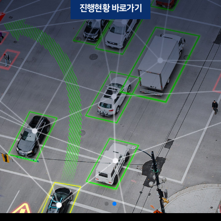
진행현황 바로가기