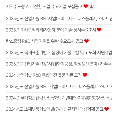
지역주도형 AI 대전환 사업 수요기업 모집공고
2025년 미래모빌리티(자동차)분야 기술 상시수요조사
탄소중림 R&D 사업기획을 위한 수요조사 공고
2025년도 국제표준기반 시험장비 기술개발 및 고도화 지원사업 
2025년도 산업기술 R&D사업(화학공정, 청정생산 분야) 기술수요
2024 산업기술 R&D 종합대전 출품기관 모집
2024년 국가첨단전략산업특화단지연대협력지원(R&D)사업 신규과
2024년도 소재부품기술개발(7차) 신규지원 대상과제 공고