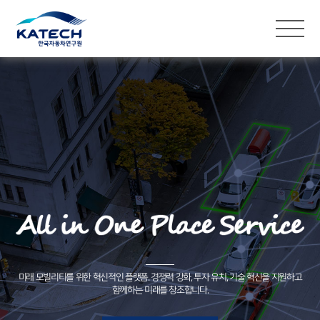
미래 모빌리티를 위한 혁신적인 플랫폼. 경쟁력 강화, 투자 유치, 기술 혁신을 지원하고
함께하는 미래를 창조합니다.