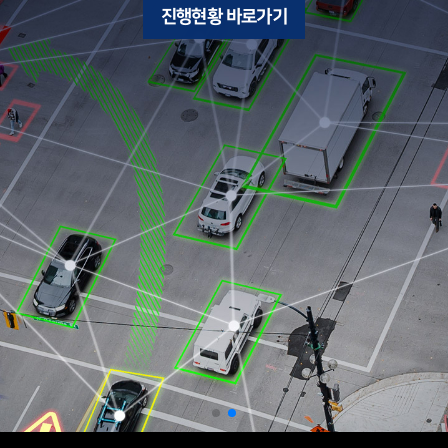
진행현황 바로가기