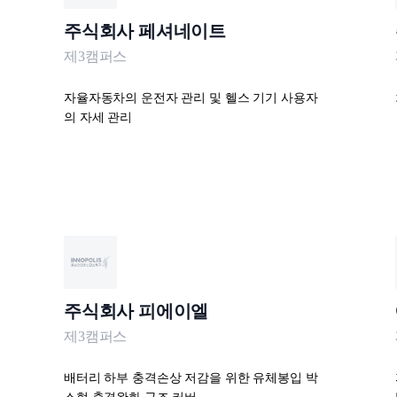
주식회사 페셔네이트
제3캠퍼스
자율자동차의 운전자 관리 및 헬스 기기 사용자
의 자세 관리
주식회사 피에이엘
제3캠퍼스
배터리 하부 충격손상 저감을 위한 유체봉입 박