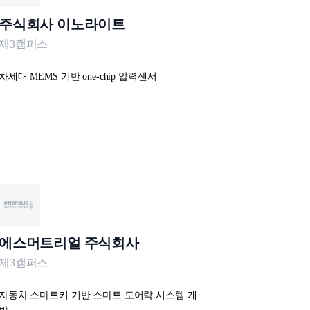
주식회사 이노라이트
제3캠퍼스
차세대 MEMS 기반 one-chip 압력센서
에스머트리얼 주식회사
제3캠퍼스
자동차 스마트키 기반 스마트 도어락 시스템 개