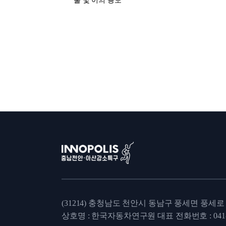
물 및 이의 용도