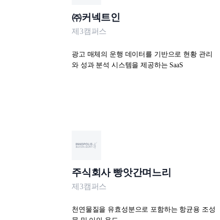
㈜커넥트인
제3캠퍼스
광고 매체의 운행 데이터를 기반으로 현황 관리
와 성과 분석 시스템을 제공하는 SaaS
주식회사 빵앗간며느리
제3캠퍼스
천연물질을 유효성분으로 포함하는 항균용 조성