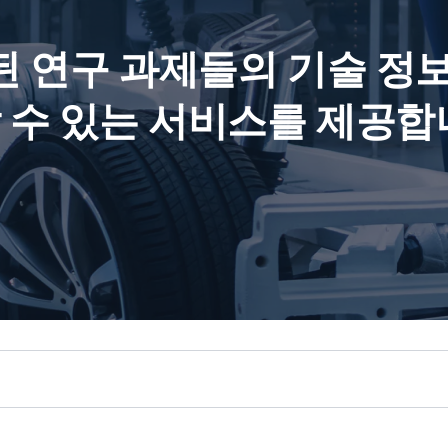
된 연구 과제들의 기술 정
 수 있는 서비스를 제공합