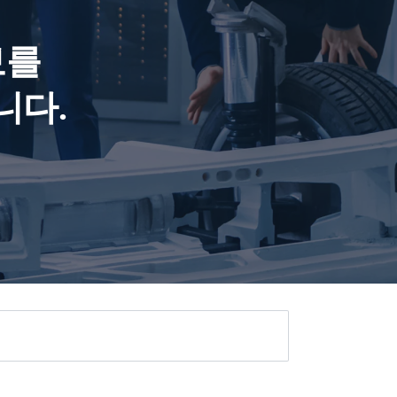
보를
니다.