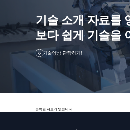
기술 소개 자료를 
보다 쉽게 기술을 
기술영상 관람하기!
등록된 자료가 없습니다.