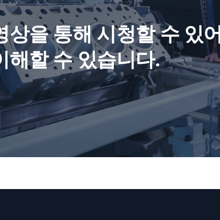
영상을 통해 시청할 수 있
이해할 수 있습니다.