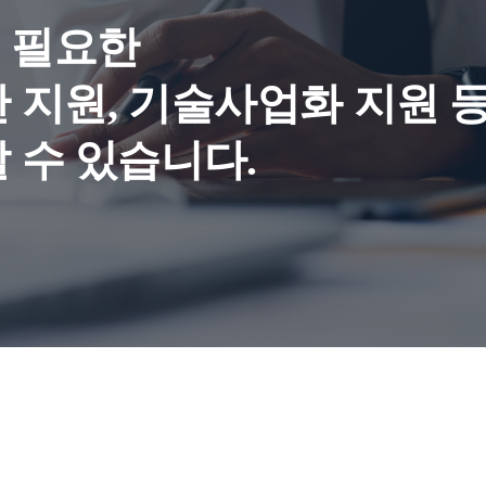
 필요한
 지원, 기술사업화 지원 
 수 있습니다.