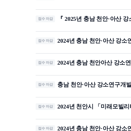
『 2025년 충남 천안·아
접수 마감
2024년 충남 천안·아산 
접수 마감
2024년 충남 천안아산 강
접수 마감
충남 천안·아산 강소연구개발
접수 마감
2024년 천안시 「미래모빌리
접수 마감
2024년 충남 천안·아산 
접수 마감