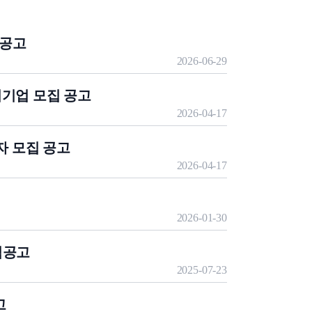
 공고
2026-06-29
여기업 모집 공고
2026-04-17
자 모집 공고
2026-04-17
2026-01-30
집공고
2025-07-23
고