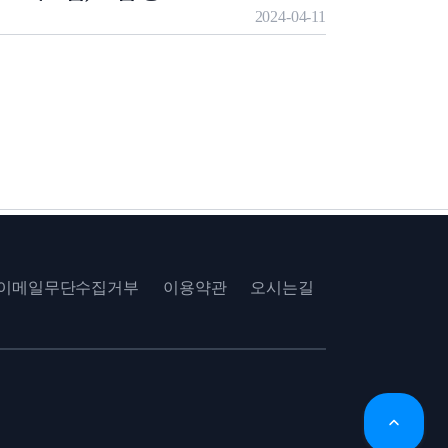
2024-04-11