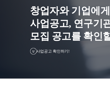
창업자와 기업에게
사업공고, 연구기관
모집 공고를 확인할
사업공고 확인하기!