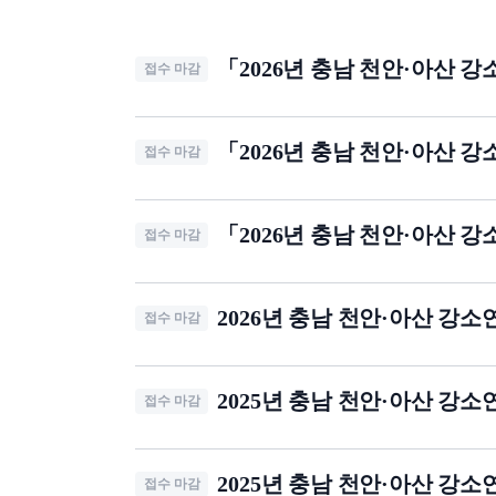
「2026년 충남 천안·아산 
접수 마감
「2026년 충남 천안·아산 
접수 마감
「2026년 충남 천안·아산 
접수 마감
2026년 충남 천안·아산 강
접수 마감
2025년 충남 천안·아산 
접수 마감
2025년 충남 천안·아산 
접수 마감