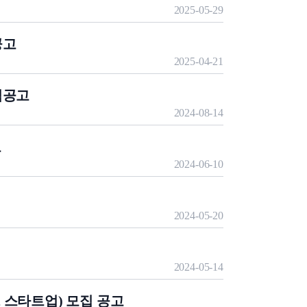
2025-05-29
공고
2025-04-21
집공고
2024-08-14
고
2024-06-10
2024-05-20
2024-05-14
 스타트업) 모집 공고